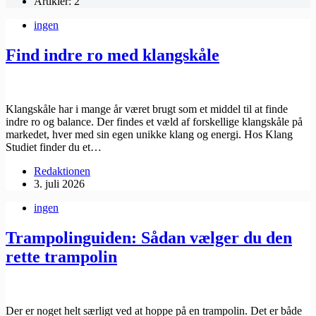
Artikler: 2
ingen
Find indre ro med klangskåle
Klangskåle har i mange år været brugt som et middel til at finde
indre ro og balance. Der findes et væld af forskellige klangskåle på
markedet, hver med sin egen unikke klang og energi. Hos Klang
Studiet finder du et…
Redaktionen
3. juli 2026
ingen
Trampolinguiden: Sådan vælger du den
rette trampolin
Der er noget helt særligt ved at hoppe på en trampolin. Det er både